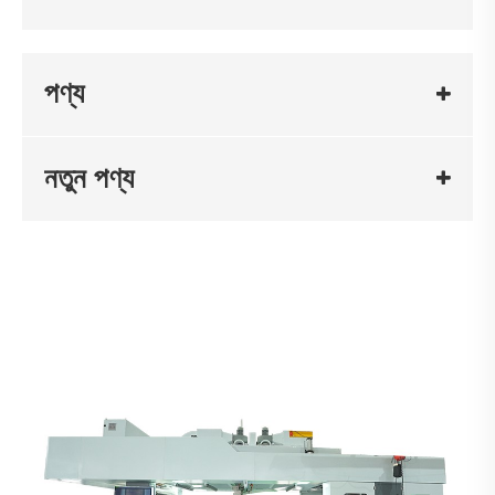
পণ্য
নতুন পণ্য