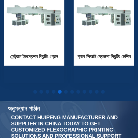
সেন্ট্রাল ইমপ্রেশন প্রিন্টিং প্রেস
ব্যাগ সিআই ফ্লেক্সো প্রিন্টিং মেশিন
অনুসন্ধান পাঠান
CONTACT HUIPENG MANUFACTURER AND
SUPPLIER IN CHINA TODAY TO GET
CUSTOMIZED FLEXOGRAPHIC PRINTING
SOLUTIONS AND PROFESSIONAL SUPPORT