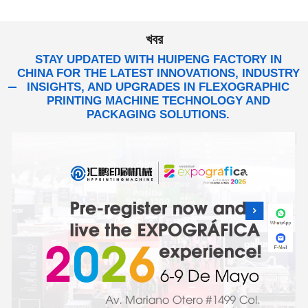
খবর
STAY UPDATED WITH HUIPENG FACTORY IN
CHINA FOR THE LATEST INNOVATIONS, INDUSTRY
INSIGHTS, AND UPGRADES IN FLEXOGRAPHIC
PRINTING MACHINE TECHNOLOGY AND
PACKAGING SOLUTIONS.