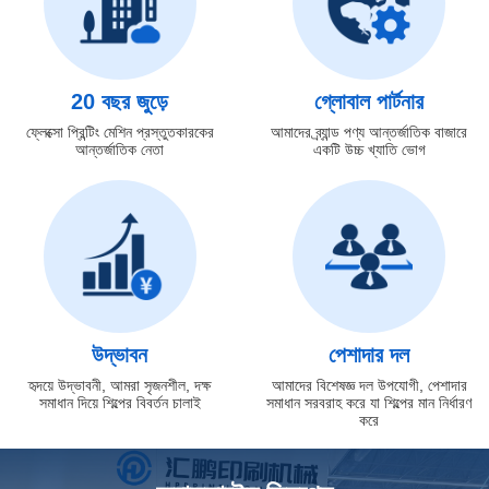
20 বছর জুড়ে
গ্লোবাল পার্টনার
ফ্লেক্সো প্রিন্টিং মেশিন প্রস্তুতকারকের
আমাদের ব্র্যান্ড পণ্য আন্তর্জাতিক বাজারে
আন্তর্জাতিক নেতা
একটি উচ্চ খ্যাতি ভোগ
উদ্ভাবন
পেশাদার দল
হৃদয়ে উদ্ভাবনী, আমরা সৃজনশীল, দক্ষ
আমাদের বিশেষজ্ঞ দল উপযোগী, পেশাদার
সমাধান দিয়ে শিল্পের বিবর্তন চালাই
সমাধান সরবরাহ করে যা শিল্পের মান নির্ধারণ
করে