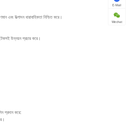
E-Mail
ুণমান এবং উত্পাদন ধারাবাহিকতা নিশ্চিত করে।
Wechat
ং টেকসই উন্নয়ন প্রচার করে।
েশিন প্রদান করে:
করে।