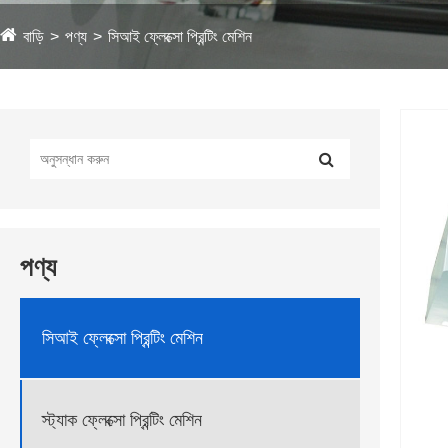
বাড়ি
পণ্য
সিআই ফ্লেক্সো প্রিন্টিং মেশিন
পণ্য
সিআই ফ্লেক্সো প্রিন্টিং মেশিন
স্ট্যাক ফ্লেক্সো প্রিন্টিং মেশিন